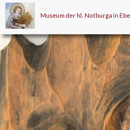
Museum der hl. Notburga in Eb