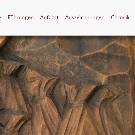
e
Führungen
Anfahrt
Auszeichnungen
Chronik