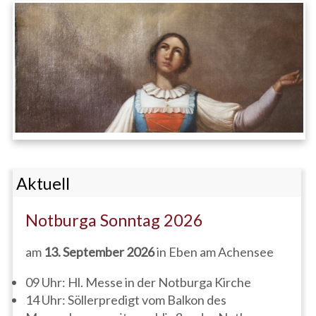
Aktuell
Notburga Sonntag 2026
am
13. September 2026
in Eben am Achensee
09 Uhr: Hl. Messe in der Notburga Kirche
14 Uhr: Söllerpredigt vom Balkon des